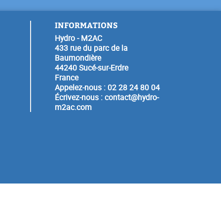
INFORMATIONS
Hydro - M2AC
433 rue du parc de la
Baumondière
44240 Sucé-sur-Erdre
France
Appelez-nous :
02 28 24 80 04
Écrivez-nous :
contact@hydro-
m2ac.com