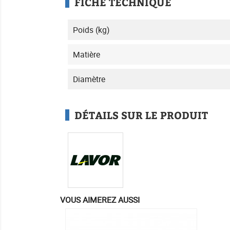
FICHE TECHNIQUE
Poids (kg)
Matière
Diamètre
DÉTAILS SUR LE PRODUIT
VOUS AIMEREZ AUSSI