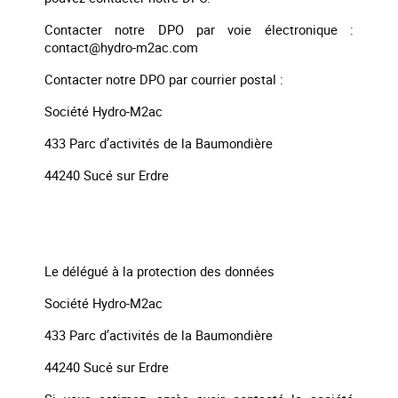
Contacter notre DPO par voie électronique :
contact@hydro-m2ac.com
Contacter notre DPO par courrier postal :
Société Hydro-M2ac
433 Parc d’activités de la Baumondière
44240 Sucé sur Erdre
Le délégué à la protection des données
Société Hydro-M2ac
433 Parc d’activités de la Baumondière
44240 Sucé sur Erdre