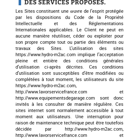
DES SERVICES PROPOSÉS.
Les Sites constituent une œuvre de l’esprit protégée
par les dispositions du Code de la Propriété
Intellectuelle et des Réglementations
Internationales applicables. Le Client ne peut en
aucune manière réutiliser, céder ou exploiter pour
son propre compte tout ou partie des éléments ou
travaux des Sites. L’utilisation des sites
https://www.hydro-m2ac.com implique l’acceptation
pleine et entière des conditions générales
d’utilisation ci-après décrites. Ces conditions
d’utilisation sont susceptibles d’être modifiées ou
complétées à tout moment, les utilisateurs du site
https://www.hydro-m2ac.com,
http://www.lavorservicefrance.com et
http://www.equipementsdegarage.com sont donc
invités à les consulter de manière régulière. Ces
sites internet sont normalement accessible à tout
moment aux utilisateurs. Une interruption pour
raison de maintenance technique peut être toutefois
décidée par http://www.hydro-m2ac.com,
http://www.lavorservicefrance.com et