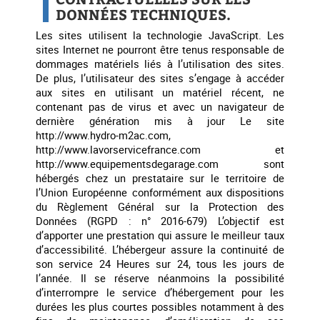
DONNÉES TECHNIQUES.
Les sites utilisent la technologie JavaScript. Les
sites Internet ne pourront être tenus responsable de
dommages matériels liés à l’utilisation des sites.
De plus, l’utilisateur des sites s’engage à accéder
aux sites en utilisant un matériel récent, ne
contenant pas de virus et avec un navigateur de
dernière génération mis à jour Le site
http://www.hydro-m2ac.com,
http://www.lavorservicefrance.com et
http://www.equipementsdegarage.com sont
hébergés chez un prestataire sur le territoire de
l’Union Européenne conformément aux dispositions
du Règlement Général sur la Protection des
Données (RGPD : n° 2016-679) L’objectif est
d’apporter une prestation qui assure le meilleur taux
d’accessibilité. L’hébergeur assure la continuité de
son service 24 Heures sur 24, tous les jours de
l’année. Il se réserve néanmoins la possibilité
d’interrompre le service d’hébergement pour les
durées les plus courtes possibles notamment à des