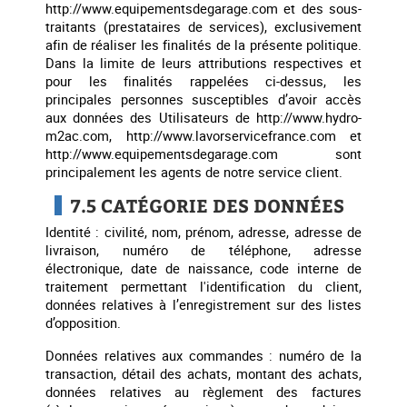
http://www.equipementsdegarage.com et des sous-
traitants (prestataires de services), exclusivement
afin de réaliser les finalités de la présente politique.
Dans la limite de leurs attributions respectives et
pour les finalités rappelées ci-dessus, les
principales personnes susceptibles d’avoir accès
aux données des Utilisateurs de http://www.hydro-
m2ac.com, http://www.lavorservicefrance.com et
http://www.equipementsdegarage.com sont
principalement les agents de notre service client.
7.5 CATÉGORIE DES DONNÉES
Identité : civilité, nom, prénom, adresse, adresse de
livraison, numéro de téléphone, adresse
électronique, date de naissance, code interne de
traitement permettant l'identification du client,
données relatives à l’enregistrement sur des listes
d’opposition.
Données relatives aux commandes : numéro de la
transaction, détail des achats, montant des achats,
données relatives au règlement des factures