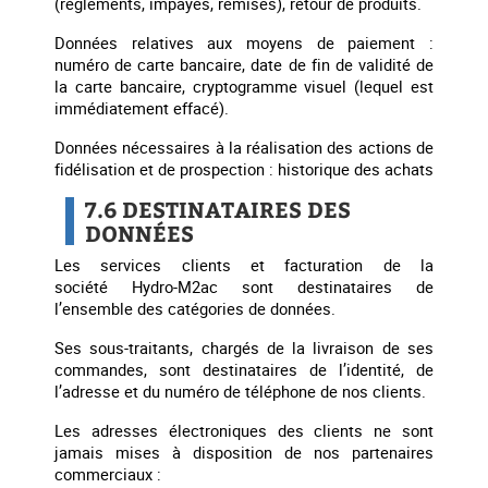
(règlements, impayés, remises), retour de produits.
Données relatives aux moyens de paiement :
numéro de carte bancaire, date de fin de validité de
la carte bancaire, cryptogramme visuel (lequel est
immédiatement effacé).
Données nécessaires à la réalisation des actions de
fidélisation et de prospection : historique des achats
7.6 DESTINATAIRES DES
DONNÉES
Les services clients et facturation de la
société Hydro-M2ac sont destinataires de
l’ensemble des catégories de données.
Ses sous-traitants, chargés de la livraison de ses
commandes, sont destinataires de l’identité, de
l’adresse et du numéro de téléphone de nos clients.
Les adresses électroniques des clients ne sont
jamais mises à disposition de nos partenaires
commerciaux :