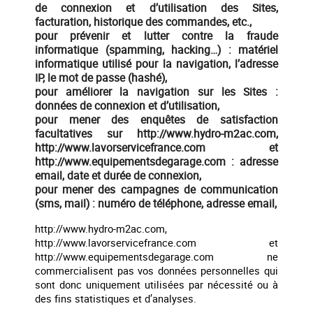
de connexion et d’utilisation des Sites,
facturation, historique des commandes, etc.,
pour prévenir et lutter contre la fraude
informatique (spamming, hacking…) : matériel
informatique utilisé pour la navigation, l’adresse
IP, le mot de passe (hashé),
pour améliorer la navigation sur les Sites :
données de connexion et d’utilisation,
pour mener des enquêtes de satisfaction
facultatives sur http://www.hydro-m2ac.com,
http://www.lavorservicefrance.com et
http://www.equipementsdegarage.com : adresse
email, date et durée de connexion,
pour mener des campagnes de communication
(sms, mail) : numéro de téléphone, adresse email,
http://www.hydro-m2ac.com,
http://www.lavorservicefrance.com et
http://www.equipementsdegarage.com ne
commercialisent pas vos données personnelles qui
sont donc uniquement utilisées par nécessité ou à
des fins statistiques et d’analyses.