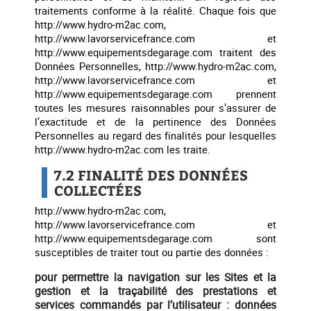
traitements conforme à la réalité. Chaque fois que
http://www.hydro-m2ac.com,
http://www.lavorservicefrance.com et
http://www.equipementsdegarage.com traitent des
Données Personnelles, http://www.hydro-m2ac.com,
http://www.lavorservicefrance.com et
http://www.equipementsdegarage.com prennent
toutes les mesures raisonnables pour s’assurer de
l’exactitude et de la pertinence des Données
Personnelles au regard des finalités pour lesquelles
http://www.hydro-m2ac.com les traite.
7.2 FINALITÉ DES DONNÉES
COLLECTÉES
http://www.hydro-m2ac.com,
http://www.lavorservicefrance.com et
http://www.equipementsdegarage.com sont
susceptibles de traiter tout ou partie des données :
pour permettre la navigation sur les Sites et la
gestion et la traçabilité des prestations et
services commandés par l’utilisateur : données