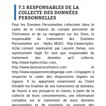
7.1 RESPONSABLES DE LA
COLLECTE DES DONNÉES
PERSONNELLES
Pour les Données Personnelles collectées dans le
cadre de la création du compte personnel de
l’Utilisateur et de sa navigation sur les Sites, le
responsable du traitement des Données
Personnelles est : Hydro M2AC. http://www.hydro-
m2ac.comest représenté par Laurent Detee, son
représentant légal En tant que responsable du
traitement des données qu’il collecte,
http://www.hydro-m2ac.com,
http://www.lavorservicefrance.com et
http://www.equipementsdegarage.com s’engagent à
respecter le cadre des dispositions légales en
vigueur. Il lui appartient notamment au Client
d’établir les finalités de ses traitements de données,
de fournir à ses prospects et clients, à partir de la
collecte de leurs consentements, une information
complète sur le traitement de leurs données
personnelles et de maintenir un registre des