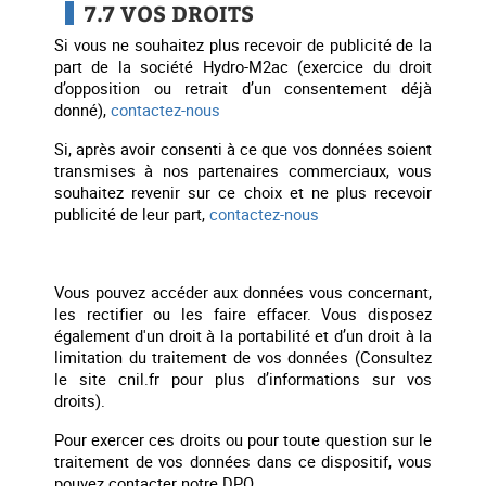
7.7 VOS DROITS
Si vous ne souhaitez plus recevoir de publicité de la
part de la société Hydro-M2ac (exercice du droit
d’opposition ou retrait d’un consentement déjà
donné),
contactez-nous
Si, après avoir consenti à ce que vos données soient
transmises à nos partenaires commerciaux, vous
souhaitez revenir sur ce choix et ne plus recevoir
publicité de leur part,
contactez-nous
Vous pouvez accéder aux données vous concernant,
les rectifier ou les faire effacer. Vous disposez
également d'un droit à la portabilité et d’un droit à la
limitation du traitement de vos données (Consultez
le site cnil.fr pour plus d’informations sur vos
droits).
Pour exercer ces droits ou pour toute question sur le
traitement de vos données dans ce dispositif, vous
pouvez contacter notre DPO.