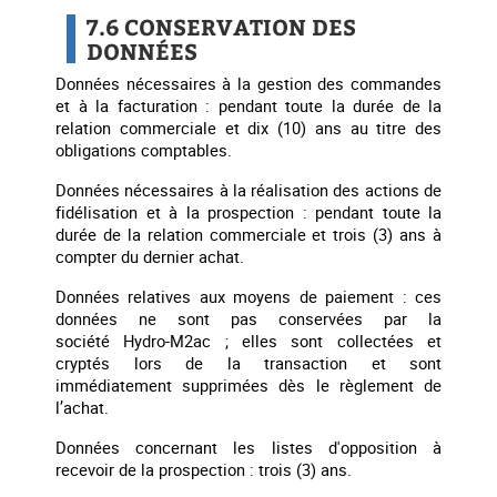
7.6 CONSERVATION DES
DONNÉES
Données nécessaires à la gestion des commandes
et à la facturation : pendant toute la durée de la
relation commerciale et dix (10) ans au titre des
obligations comptables.
Données nécessaires à la réalisation des actions de
fidélisation et à la prospection : pendant toute la
durée de la relation commerciale et trois (3) ans à
compter du dernier achat.
Données relatives aux moyens de paiement : ces
données ne sont pas conservées par la
société Hydro-M2ac ; elles sont collectées et
cryptés lors de la transaction et sont
immédiatement supprimées dès le règlement de
l’achat.
Données concernant les listes d'opposition à
recevoir de la prospection : trois (3) ans.