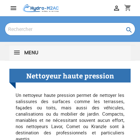
shopping_cart



MENU
Nettoyeur haute pression
Un nettoyeur haute pression permet de nettoyer les
salissures des surfaces comme les terrasses,
façades ou toits, mais aussi des véhicules,
canalisations ou du mobilier de jardin. Compacts,
maniables et ne nécessitant souvent aucun effort,
nos nettoyeurs Lavor, Comet ou Kranzle sont à
destination des professionnels et particuliers
avertis.