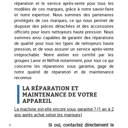
réparation et le service après-vente pour tous les
modèles de ces marques, grâce à notre savoir-faire
et notre expertise. Nous sommes des partenaires
privilégiés de ces marques, ce qui nous permet de
disposer des pièces détachées et des accessoires
officiels pour leurs nettoyeurs haute pression. Nous
sommes ainsi capables de garantir des réparations
de qualité pour tous les types de nettoyeurs haute
pression, et de vous assurer un service après-vente
irréprochable. Notre atelier est certifié par les
groupes Lavor et Nilfisk notamment, pour tout ce qui
concerne les réparations sous garantie, gage de
notre qualité de réparation et de maintenance
reconnus
LA RÉPARATION ET
MAINTENANCE DE VOTRE
APPAREIL
La machine est-elle encore sous garantie ? (1 an à 2
ans après achat selon les marques)
Si oui,
contactez directement le