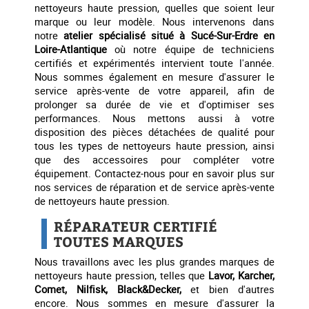
nettoyeurs haute pression, quelles que soient leur
marque ou leur modèle. Nous intervenons dans
notre
atelier spécialisé situé à Sucé-Sur-Erdre en
Loire-Atlantique
où notre équipe de techniciens
certifiés et expérimentés intervient toute l'année.
Nous sommes également en mesure d'assurer le
service après-vente de votre appareil, afin de
prolonger sa durée de vie et d'optimiser ses
performances. Nous mettons aussi à votre
disposition des pièces détachées de qualité pour
tous les types de nettoyeurs haute pression, ainsi
que des accessoires pour compléter votre
équipement. Contactez-nous pour en savoir plus sur
nos services de réparation et de service après-vente
de nettoyeurs haute pression.
RÉPARATEUR CERTIFIÉ
TOUTES MARQUES
Nous travaillons avec les plus grandes marques de
nettoyeurs haute pression, telles que
Lavor, Karcher,
Comet, Nilfisk, Black&Decker,
et bien d'autres
encore. Nous sommes en mesure d'assurer la