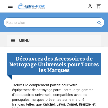
shopping_cart



MENU
Découvrez des Accessoires de
Nettoyage Universels pour Toutes
les Marques
Trouvez le complément parfait pour votre
équipement de nettoyage parmi notre large gamme
d'accessoires universels, compatibles avec les
principales marques présentes sur le marché
français telles que
Karcher, Lavor, Comet, Kranzle, et