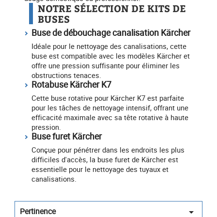
NOTRE SÉLECTION DE KITS DE
BUSES
Buse de débouchage canalisation Kärcher
Idéale pour le nettoyage des canalisations, cette
buse est compatible avec les modèles Kärcher et
offre une pression suffisante pour éliminer les
obstructions tenaces.
Rotabuse Kärcher K7
Cette buse rotative pour Kärcher K7 est parfaite
pour les tâches de nettoyage intensif, offrant une
efficacité maximale avec sa tête rotative à haute
pression.
Buse furet Kärcher
Conçue pour pénétrer dans les endroits les plus
difficiles d'accès, la buse furet de Kärcher est
essentielle pour le nettoyage des tuyaux et
canalisations.
Pertinence
