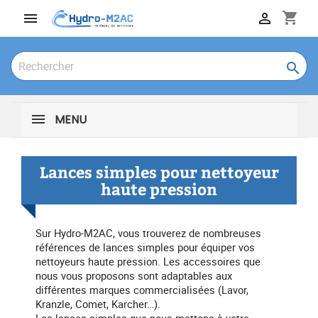
shopping_cart



MENU
Lances simples pour nettoyeur
haute pression
Sur Hydro-M2AC, vous trouverez de nombreuses
références de lances simples pour équiper vos
nettoyeurs haute pression. Les accessoires que
nous vous proposons sont adaptables aux
différentes marques commercialisées (Lavor,
Kranzle, Comet, Karcher…).