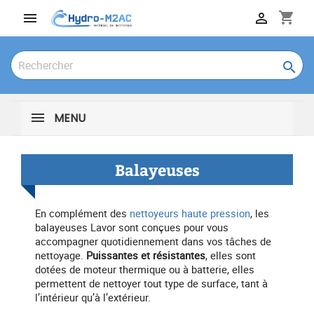
shopping_cart



MENU
Balayeuses
En complément des
nettoyeurs haute pression
, les
balayeuses Lavor sont conçues pour vous
accompagner quotidiennement dans vos tâches de
nettoyage.
Puissantes et résistantes
, elles sont
dotées de moteur thermique ou à batterie, elles
permettent de nettoyer tout type de surface, tant à
l’intérieur qu’à l’extérieur.