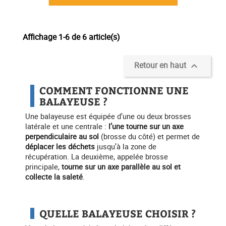
Affichage 1-6 de 6 article(s)
Retour en haut

COMMENT FONCTIONNE UNE
BALAYEUSE ?
Une balayeuse est équipée d’une ou deux brosses
latérale et une centrale :
l’une tourne sur un axe
perpendiculaire au sol
(brosse du côté) et permet de
déplacer les déchets
jusqu’à la zone de
récupération. La deuxième, appelée brosse
principale,
tourne sur un axe parallèle au sol et
collecte la saleté
.
QUELLE BALAYEUSE CHOISIR ?