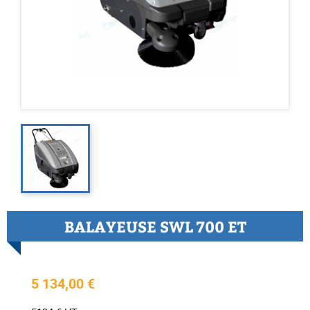
BALAYEUSE SWL 700 ET
5 134,00 €