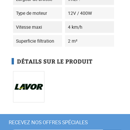
Type de moteur
12V / 400W
Vitesse maxi
4 km/h
Superficie filtration
2 m²
DÉTAILS SUR LE PRODUIT
RECEVEZ NOS OFFRES SPÉCIALES