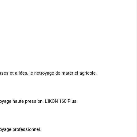
sses et allées, le nettoyage de matériel agricole,
oyage haute pression. L'IKON 160 Plus
toyage professionnel.