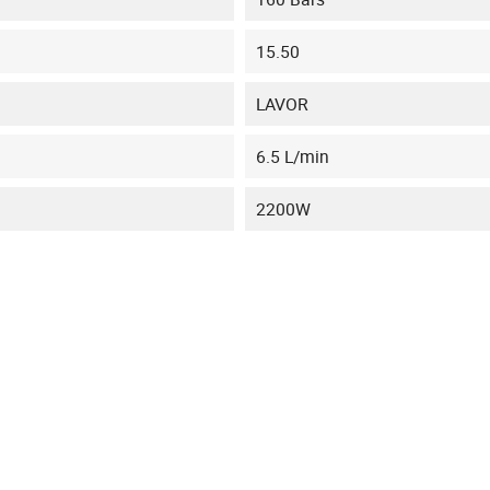
15.50
LAVOR
6.5 L/min
2200W