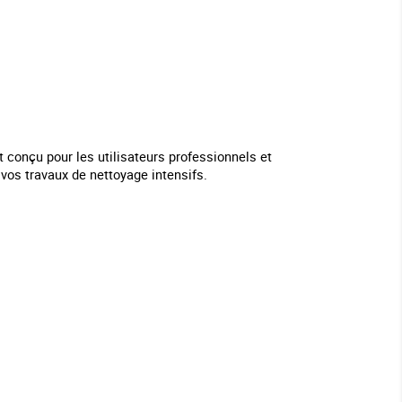
 conçu pour les utilisateurs professionnels et
vos travaux de nettoyage intensifs.