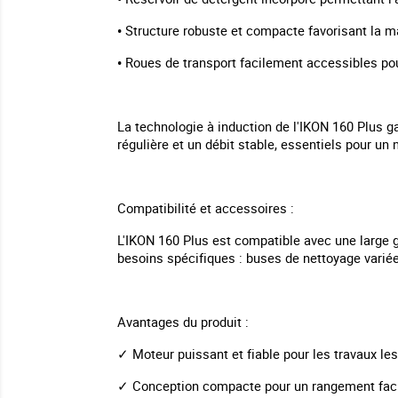
• Structure robuste et compacte favorisant la ma
• Roues de transport facilement accessibles po
La technologie à induction de l'IKON 160 Plus g
régulière et un débit stable, essentiels pour un
Compatibilité et accessoires :
L'IKON 160 Plus est compatible avec une large
besoins spécifiques : buses de nettoyage variée
Avantages du produit :
✓ Moteur puissant et fiable pour les travaux le
✓ Conception compacte pour un rangement facil