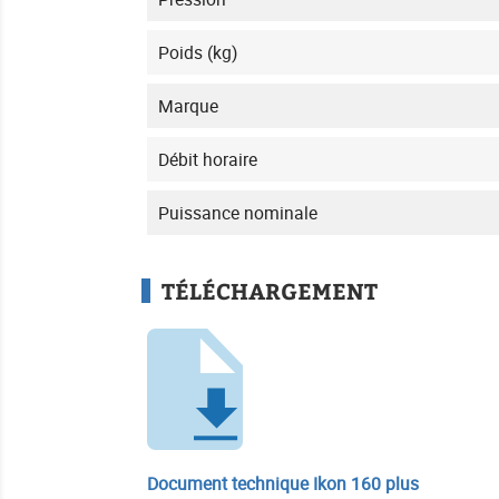
Poids (kg)
Marque
Débit horaire
Puissance nominale
TÉLÉCHARGEMENT
Document technique Ikon 160 plus