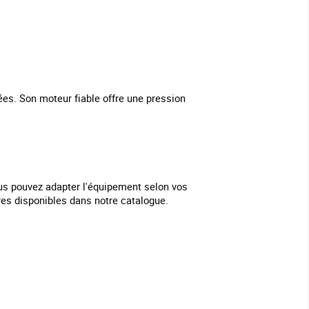
ées. Son moteur fiable offre une pression
us pouvez adapter l'équipement selon vos
res disponibles dans notre catalogue.