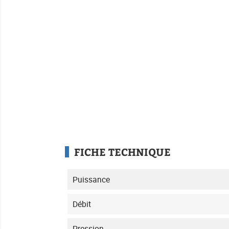
FICHE TECHNIQUE
Puissance
Débit
Pression