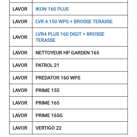
LAVOR
IKON 160 PLUS
LAVOR
LVR 4 150 WPS + BROSSE TERASSE
LVR4 PLUS 160 DIGIT + BROSSE
LAVOR
TERASSE
LAVOR
NETTOYEUR HP GARDEN 165
LAVOR
PATROL 21
LAVOR
PREDATOR 160 WPS
LAVOR
PRIME 155
LAVOR
PRIME 165
LAVOR
PRIME 165G
LAVOR
VERTIGO 22