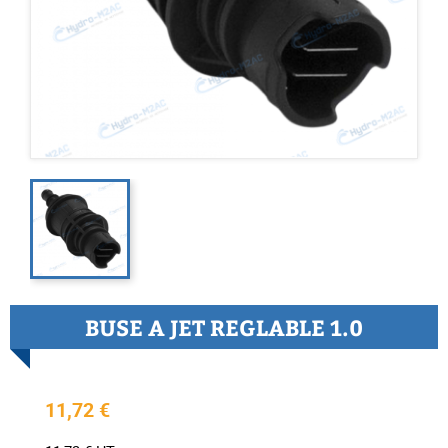
BUSE A JET REGLABLE 1.0
11,72 €