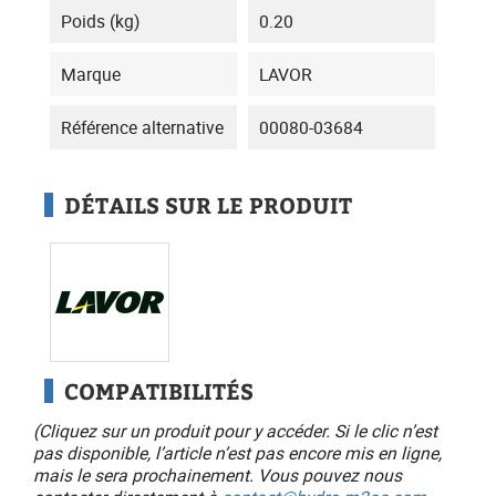
Poids (kg)
0.20
Marque
LAVOR
Référence alternative
00080-03684
DÉTAILS SUR LE PRODUIT
COMPATIBILITÉS
(Cliquez sur un produit pour y accéder. Si le clic n’est
pas disponible, l’article n’est pas encore mis en ligne,
mais le sera prochainement. Vous pouvez nous