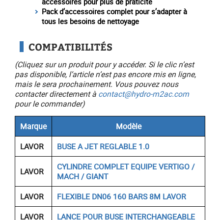
accessoires pour plus de praticité
Pack d’accessoires complet pour s’adapter à
tous les besoins de nettoyage
COMPATIBILITÉS
(Cliquez sur un produit pour y accéder. Si le clic n’est
pas disponible, l’article n’est pas encore mis en ligne,
mais le sera prochainement. Vous pouvez nous
contacter directement à
contact@hydro-m2ac.com
pour le commander)
Marque
Modèle
LAVOR
BUSE A JET REGLABLE 1.0
CYLINDRE COMPLET EQUIPE VERTIGO /
LAVOR
MACH / GIANT
LAVOR
FLEXIBLE DN06 160 BARS 8M LAVOR
LAVOR
LANCE POUR BUSE INTERCHANGEABLE