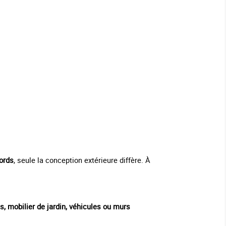
ords
, seule la conception extérieure diffère. À
s, mobilier de jardin, véhicules ou murs