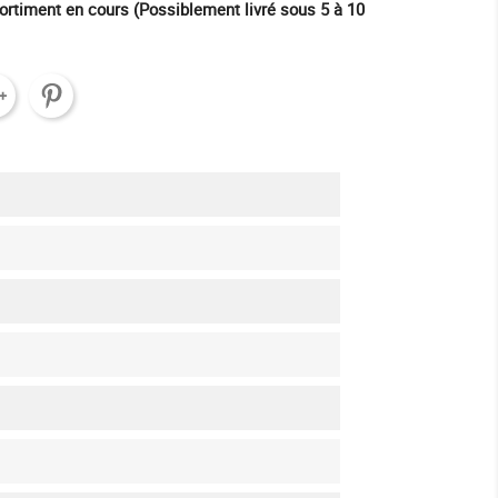
ortiment en cours (Possiblement livré sous 5 à 10