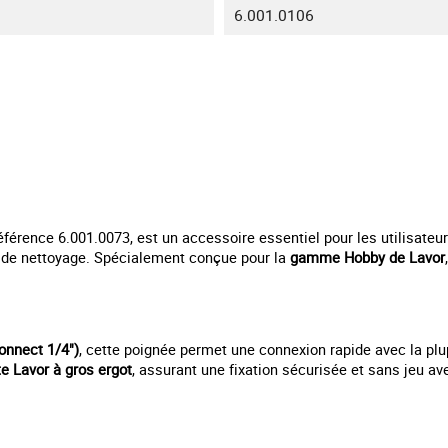
6.001.0106
éférence 6.001.0073, est un accessoire essentiel pour les utilisateur
e de nettoyage. Spécialement conçue pour la
gamme Hobby de Lavor
onnect 1/4")
, cette poignée permet une connexion rapide avec la plu
e Lavor à gros ergot
, assurant une fixation sécurisée et sans jeu a