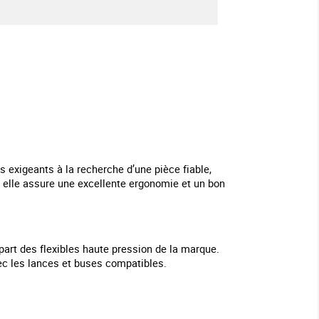
s exigeants à la recherche d’une pièce fiable,
, elle assure une excellente ergonomie et un bon
part des flexibles haute pression de la marque.
vec les lances et buses compatibles.