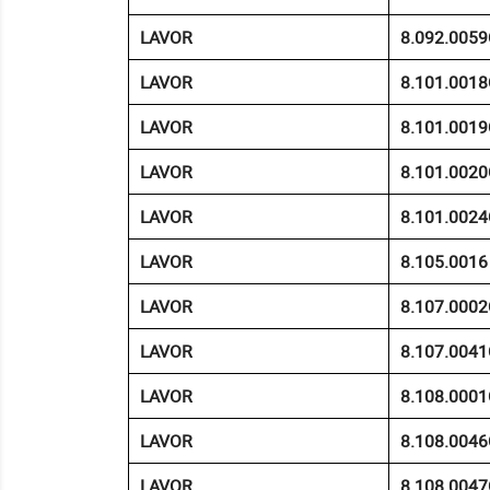
LAVOR
8.092.0059
LAVOR
8.101.0018
LAVOR
8.101.0019
LAVOR
8.101.0020
LAVOR
8.101.0024
LAVOR
8.105.0016
LAVOR
8.107.0002
LAVOR
8.107.0041
LAVOR
8.108.0001
LAVOR
8.108.0046
LAVOR
8.108.0047