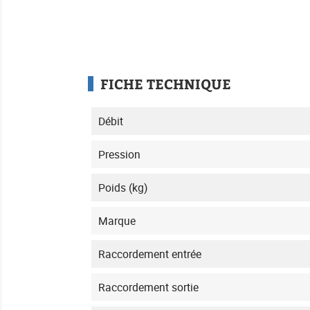
FICHE TECHNIQUE
Débit
Pression
Poids (kg)
Marque
Raccordement entrée
Raccordement sortie