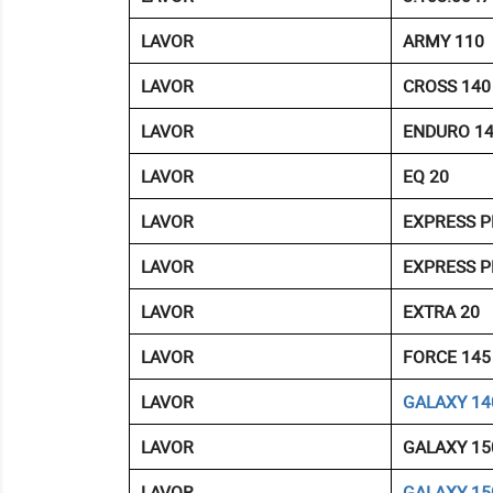
LAVOR
ARMY 110
LAVOR
CROSS 140
LAVOR
ENDURO 1
LAVOR
EQ 20
LAVOR
EXPRESS P
LAVOR
EXPRESS P
LAVOR
EXTRA 20
LAVOR
FORCE 145
LAVOR
GALAXY 14
LAVOR
GALAXY 15
LAVOR
GALAXY 15