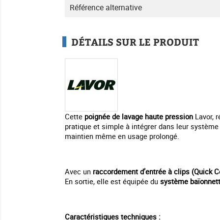
Référence alternative
DÉTAILS SUR LE PRODUIT
Cette
poignée de lavage haute pression
Lavor, r
pratique et simple à intégrer dans leur systèm
maintien même en usage prolongé.
Avec un
raccordement d’entrée à clips (Quick C
En sortie, elle est équipée du
système baïonnett
Caractéristiques techniques :