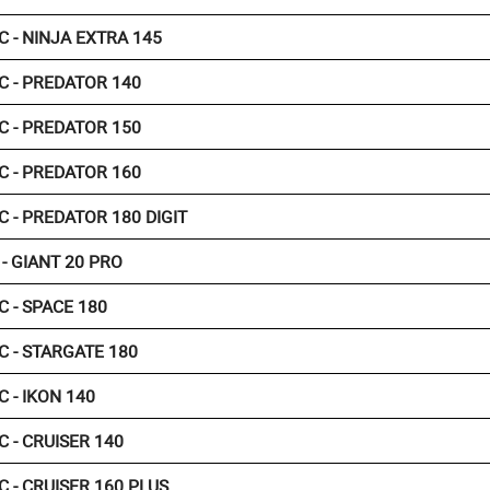
C - NINJA EXTRA 145
C - PREDATOR 140
C - PREDATOR 150
C - PREDATOR 160
C - PREDATOR 180 DIGIT
 - GIANT 20 PRO
C - SPACE 180
C - STARGATE 180
C - IKON 140
C - CRUISER 140
C - CRUISER 160 PLUS