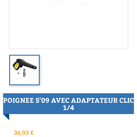
POIGNEE S'09 AVEC ADAPTATEUR CLIC
1/4
36,93 €