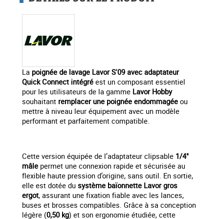
La
poignée de lavage Lavor S'09 avec adaptateur
Quick Connect intégré
est un composant essentiel
pour les utilisateurs de la gamme
Lavor Hobby
souhaitant
remplacer une poignée endommagée
ou
mettre à niveau leur équipement avec un modèle
performant et parfaitement compatible.
Cette version équipée de l’adaptateur clipsable
1/4"
mâle
permet une connexion rapide et sécurisée au
flexible haute pression d’origine, sans outil. En sortie,
elle est dotée du
système baïonnette Lavor gros
ergot
, assurant une fixation fiable avec les lances,
buses et brosses compatibles. Grâce à sa conception
légère (
0,50 kg
) et son ergonomie étudiée, cette