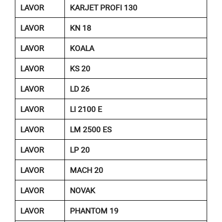
LAVOR
KARJET PROFI 130
LAVOR
KN 18
LAVOR
KOALA
LAVOR
KS 20
LAVOR
LD 26
LAVOR
LI 2100 E
LAVOR
LM 2500 ES
LAVOR
LP 20
LAVOR
MACH 20
LAVOR
NOVAK
LAVOR
PHANTOM 19