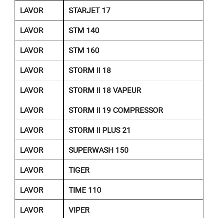
LAVOR
STARJET 17
LAVOR
STM 140
LAVOR
STM 160
LAVOR
STORM II 18
LAVOR
STORM II 18 VAPEUR
LAVOR
STORM II 19 COMPRESSOR
LAVOR
STORM II PLUS 21
LAVOR
SUPERWASH 150
LAVOR
TIGER
LAVOR
TIME 110
LAVOR
VIPER