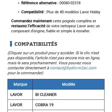
Référence alternative :
00080-02518
Compatibilité :
Plus de 40 modèles Lavor Hobby
Commandez maintenant
cette poignée complète et
restaurez l’efficacité
de votre nettoyeur Lavor avec un
composant d’origine, fiable et simple à installer.
COMPATIBILITÉS
(Cliquez sur un produit pour y accéder. Si le clic n’est
pas disponible, l’article n’est pas encore mis en ligne,
mais le sera prochainement. Vous pouvez nous
contacter directement à
contact@hydro-m2ac.com
pour le commander)
Marque
Modèle
LAVOR
BI CLEANER
LAVOR
COBRA 19