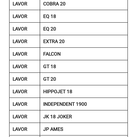
LAVOR
COBRA 20
LAVOR
EQ 18
LAVOR
EQ 20
LAVOR
EXTRA 20
LAVOR
FALCON
LAVOR
GT 18
LAVOR
GT 20
LAVOR
HIPPOJET 18
LAVOR
INDEPENDENT 1900
LAVOR
JK 18 JOKER
LAVOR
JP AMES