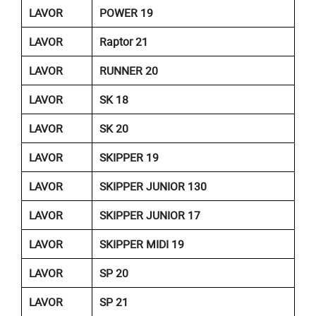
LAVOR
POWER 19
LAVOR
Raptor 21
LAVOR
RUNNER 20
LAVOR
SK 18
LAVOR
SK 20
LAVOR
SKIPPER 19
LAVOR
SKIPPER JUNIOR 130
LAVOR
SKIPPER JUNIOR 17
LAVOR
SKIPPER MIDI 19
LAVOR
SP 20
LAVOR
SP 21