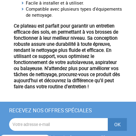
Facile à installer et à utiliser.
Compatible avec plusieurs types d'équipements
de nettoyage.
Ce
plateau
est parfait pour garantir un
entretien
efficace des sols
, en permettant à vos brosses de
fonctionner à leur meilleur niveau. Sa conception
robuste assure une durabilité à toute épreuve,
rendant le nettoyage plus fluide et efficace. En
utilisant ce support, vous optimisez le
fonctionnement de votre
autolaveuse
,
aspirateur
ou
balayeuse
. N'attendez plus pour améliorer vos
tâches de nettoyage, procurez-vous ce produit dès
aujourd'hui et découvrez la différence qu'il peut
faire dans votre routine d'entretien !
RECEVEZ NOS OFFRES SPÉCIALES