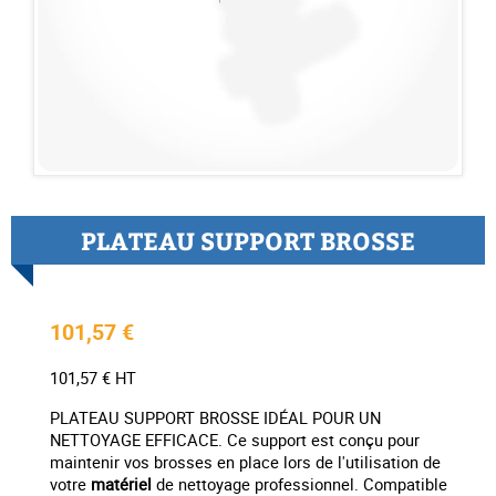
PLATEAU SUPPORT BROSSE
101,57 €
101,57 € HT
PLATEAU SUPPORT BROSSE IDÉAL POUR UN
NETTOYAGE EFFICACE. Ce support est conçu pour
maintenir vos brosses en place lors de l'utilisation de
votre
matériel
de nettoyage professionnel. Compatible