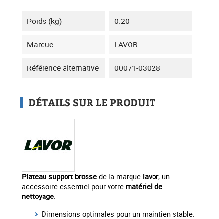
Poids (kg)
0.20
Marque
LAVOR
Référence alternative
00071-03028
DÉTAILS SUR LE PRODUIT
Plateau support brosse
de la marque
lavor
, un
accessoire essentiel pour votre
matériel
de
nettoyage
.
Dimensions optimales pour un maintien stable.