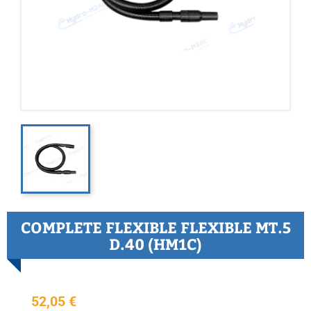
COMPLETE FLEXIBLE FLEXIBLE MT.5
D.40 (HM1C)
52,05 €