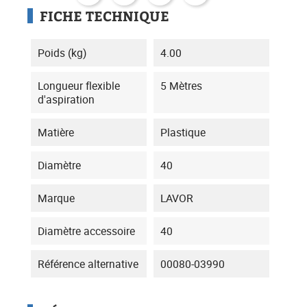
FICHE TECHNIQUE
Poids (kg)
4.00
Longueur flexible
5 Mètres
d'aspiration
Matière
Plastique
Diamètre
40
Marque
LAVOR
Diamètre accessoire
40
Référence alternative
00080-03990