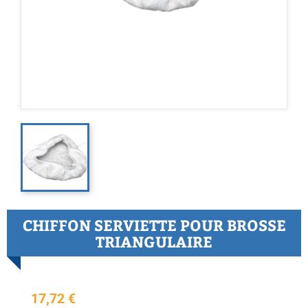
CHIFFON SERVIETTE POUR BROSSE
TRIANGULAIRE
17,72 €