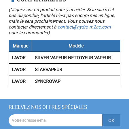
(Cliquez sur un produit pour y accéder. Si le clic n’est
pas disponible, l’article n’est pas encore mis en ligne,
mais le sera prochainement. Vous pouvez nous
contacter directement à
contact@hydro-m2ac.com
pour le commander)
Marque
Modèle
LAVOR
SILVER VAPEUR NETTOYEUR VAPEUR
LAVOR
STARVAPEUR
LAVOR
SYNCROVAP
RECEVEZ NOS OFFRES SPÉCIALES