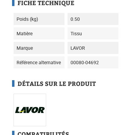
FICHE TECHNIQUE
Poids (kg)
0.50
Matière
Tissu
Marque
LAVOR
Référence alternative
00080-04692
DÉTAILS SUR LE PRODUIT
COMPATIBILITÉS