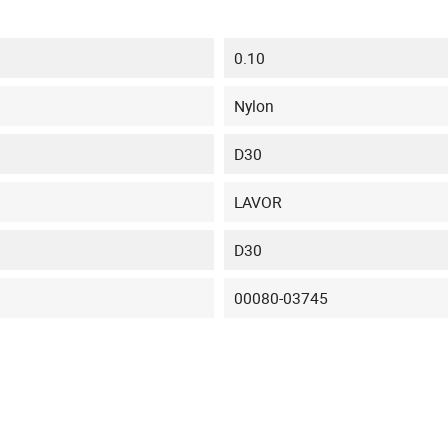
0.10
Nylon
D30
LAVOR
D30
00080-03745