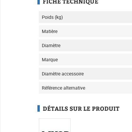
FICHE TECHNIQUE
Poids (kg)
Matière
Diamètre
Marque
Diamètre accessoire
Référence alternative
DÉTAILS SUR LE PRODUIT