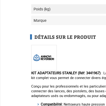
Poids (kg)
Marque
DÉTAILS SUR LE PRODUIT
KIT ADAPTATEURS STANLEY (Réf: 3441967)
: L
kit complet vous permet de connecter divers équ
Conçu pour les professionnels et les particuliers
connecter des lances, des pistolets, des buses 
adaptateurs usés ou endommagés, ou pour adapt
Compatibilité:
Nettoyeurs haute pression 