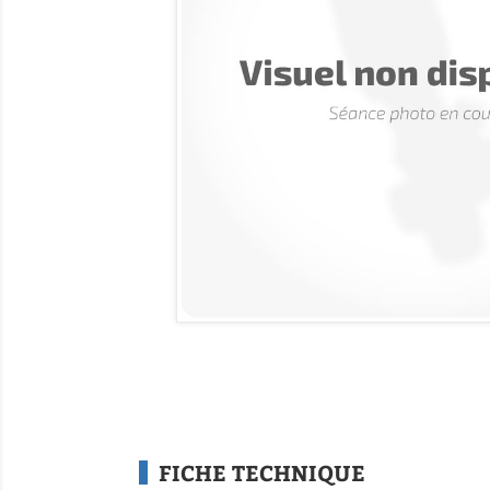
FICHE TECHNIQUE