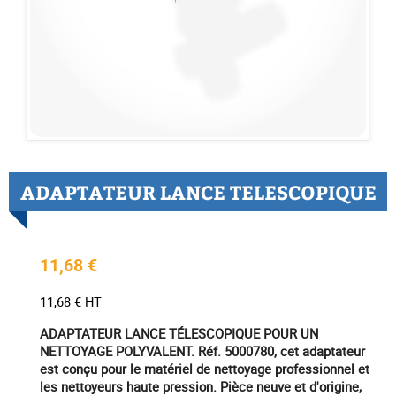
ADAPTATEUR LANCE TELESCOPIQUE
11,68 €
11,68 € HT
ADAPTATEUR LANCE TÉLESCOPIQUE POUR UN
NETTOYAGE POLYVALENT. Réf. 5000780, cet adaptateur
est conçu pour le matériel de nettoyage professionnel et
les nettoyeurs haute pression. Pièce neuve et d'origine,