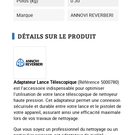
Poids (kg)
0.30
Marque
ANNOVI REVERBERI
DÉTAILS SUR LE PRODUIT
Adaptateur Lance Télescopique
(Référence 5000780)
est l'accessoire indispensable pour optimiser
l'utilisation de votre lance télescopique de nettoyeur
haute pression. Cet adaptateur permet une connexion
sécurisée et durable entre votre lance et le pistolet de
votre appareil, assurant ainsi une efficacité maximale
lors de vos travaux de nettoyage.
Que vous soyez un professionnel du nettoyage ou un