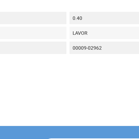
0.40
LAVOR
00009-02962