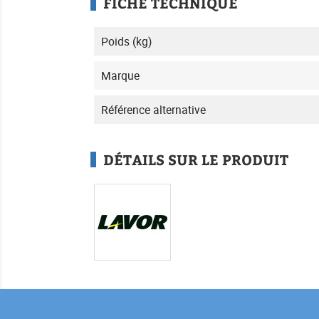
FICHE TECHNIQUE
Poids (kg)
Marque
Référence alternative
DÉTAILS SUR LE PRODUIT