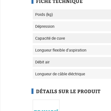
FICHE TECHNIQUE
Poids (kg)
Dépression
Capacité de cuve
Longueur flexible d'aspiration
Débit air
Longueur de câble éléctrique
DÉTAILS SUR LE PRODUIT