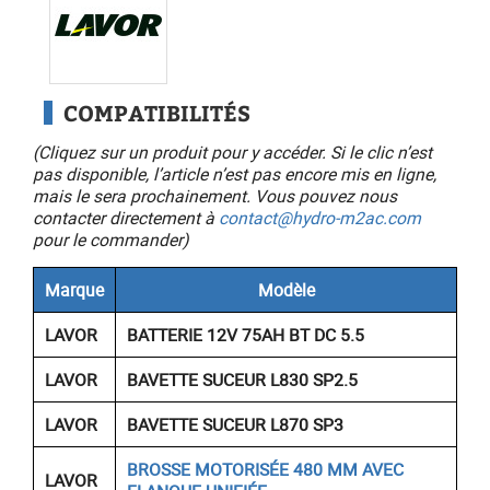
COMPATIBILITÉS
(Cliquez sur un produit pour y accéder. Si le clic n’est
pas disponible, l’article n’est pas encore mis en ligne,
mais le sera prochainement. Vous pouvez nous
contacter directement à
contact@hydro-m2ac.com
pour le commander)
Marque
Modèle
LAVOR
BATTERIE 12V 75AH BT DC 5.5
LAVOR
BAVETTE SUCEUR L830 SP2.5
LAVOR
BAVETTE SUCEUR L870 SP3
BROSSE MOTORISÉE 480 MM AVEC
LAVOR