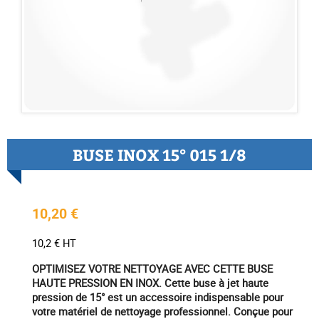
BUSE INOX 15° 015 1/8
10,20 €
10,2 € HT
OPTIMISEZ VOTRE NETTOYAGE AVEC CETTE BUSE
HAUTE PRESSION EN INOX. Cette buse à jet haute
pression de 15° est un accessoire indispensable pour
votre matériel de nettoyage professionnel. Conçue pour