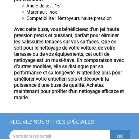
Angle de jet : 15°
Matériau : Inox
Compatibilité : Nettoyeurs haute pression
Avec cette buse, vous bénéficierez d'un
jet haute
pression
précis et puissant, parfait pour éliminer
les salissures tenaces sur vos surfaces. Que ce
soit pour le nettoyage de votre voiture, de votre
terrasse ou de vos équipements, cet outil de
nettoyage est un must-have. En comparaison avec
d'autres modèles, elle se distingue par sa
performance et sa longévité. N'attendez plus pour
améliorer votre
entretien sols
et découvrir la
puissance d'une buse de qualité.
Achetez
maintenant
pour profiter d'un nettoyage efficace et
rapide.
RECEVEZ NOS OFFRES SPÉCIALES