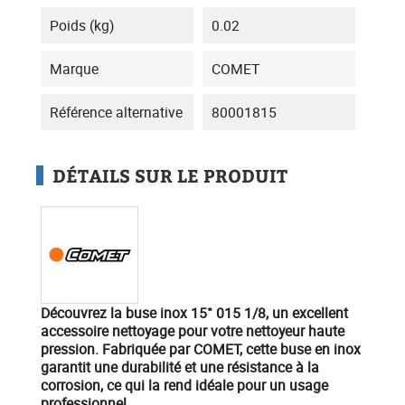
Poids (kg)
0.02
Marque
COMET
Référence alternative
80001815
DÉTAILS SUR LE PRODUIT
Découvrez la buse inox 15° 015 1/8
, un excellent
accessoire nettoyage
pour votre nettoyeur haute
pression. Fabriquée par
COMET
, cette buse en inox
garantit une durabilité et une résistance à la
corrosion, ce qui la rend idéale pour un usage
professionnel.