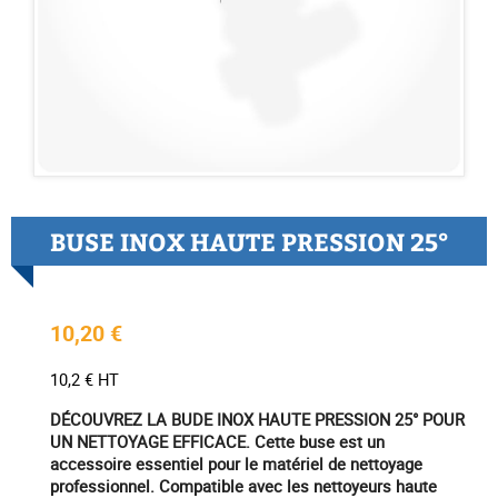
BUSE INOX HAUTE PRESSION 25°
10,20 €
10,2 € HT
DÉCOUVREZ LA BUDE INOX HAUTE PRESSION 25° POUR
UN NETTOYAGE EFFICACE. Cette buse est un
accessoire essentiel pour le matériel de nettoyage
professionnel. Compatible avec les nettoyeurs haute