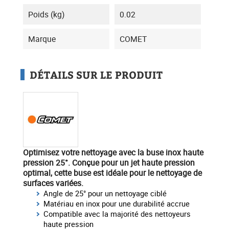
Poids (kg)
0.02
Marque
COMET
DÉTAILS SUR LE PRODUIT
Optimisez votre nettoyage
avec la buse inox haute
pression 25°. Conçue pour un
jet haute pression
optimal, cette buse est idéale pour le nettoyage de
surfaces variées.
Angle de 25° pour un nettoyage ciblé
Matériau en inox pour une durabilité accrue
Compatible avec la majorité des nettoyeurs
haute pression