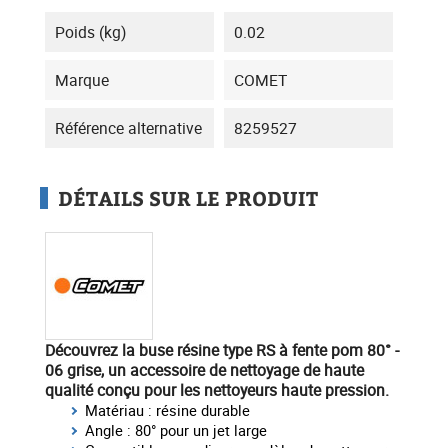
Poids (kg)
0.02
Marque
COMET
Référence alternative
8259527
DÉTAILS SUR LE PRODUIT
Découvrez la buse résine type RS à fente pom 80° -
06 grise
, un accessoire de nettoyage de haute
qualité conçu pour les nettoyeurs haute pression.
Matériau : résine durable
Angle : 80° pour un jet large