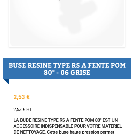
BUSE RESINE TYPE RS A FENTE POM
80° - 06 GRISE
2,53 €
2,53 € HT
LA BUDE RESINE TYPE RS A FENTE POM 80° EST UN
ACCESSOIRE INDISPENSABLE POUR VOTRE MATERIEL
DE NETTOYAGE. Cette buse haute pression permet