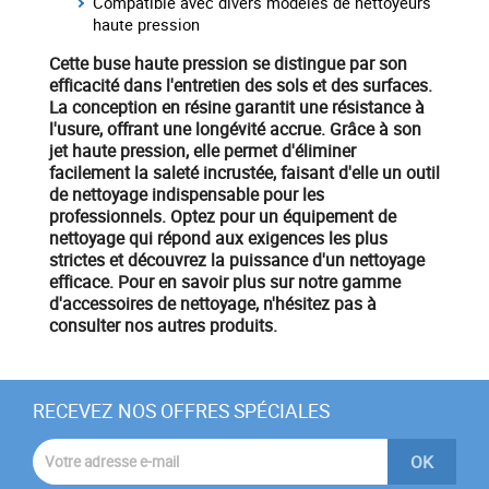
Compatible avec divers modèles de nettoyeurs
haute pression
Cette buse haute pression se distingue par son
efficacité dans l'entretien des sols et des surfaces.
La conception en résine garantit une résistance à
l'usure, offrant une longévité accrue. Grâce à son
jet haute pression, elle permet d'éliminer
facilement la saleté incrustée, faisant d'elle un outil
de nettoyage indispensable pour les
professionnels.
Optez pour un équipement de
nettoyage
qui répond aux exigences les plus
strictes et découvrez la puissance d'un nettoyage
efficace. Pour en savoir plus sur notre gamme
d'accessoires de nettoyage, n'hésitez pas à
consulter nos autres produits.
RECEVEZ NOS OFFRES SPÉCIALES