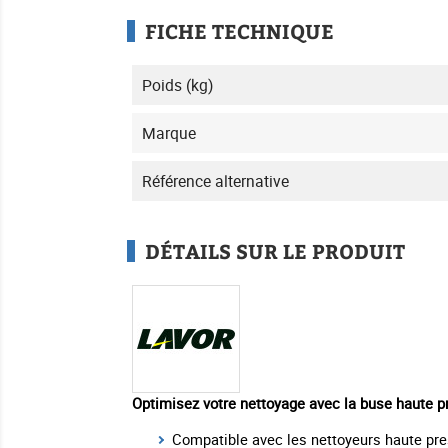
FICHE TECHNIQUE
Poids (kg)
Marque
Référence alternative
DÉTAILS SUR LE PRODUIT
Optimisez votre nettoyage avec la buse haute pr
Compatible avec les nettoyeurs haute pre