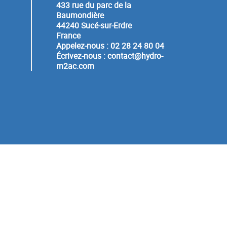
433 rue du parc de la
Baumondière
44240 Sucé-sur-Erdre
France
Appelez-nous :
02 28 24 80 04
Écrivez-nous :
contact@hydro-
m2ac.com