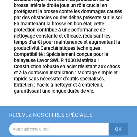
brosse latérale droite joue un rôle crucial en
protégeant la brosse contre les dommages causés
par des obstacles ou des débris présents sur le sol.
En maintenant la brosse en bon état, cette
protection contribue à une performance de
nettoyage constante et efficace, réduisant les
temps d'arrêt pour maintenance et augmentant la
productivité.​ Caractéristiques techniques :
Compatibilité : Spécialement conçue pour la
balayeuse Lavor SWL R 1000.​ Matériau :
Construction robuste en acier résistant aux chocs
et à la corrosion.​ Installation : Montage simple et
rapide sans nécessiter d'outils spécialisés.​
Entretien : Facile à nettoyer et à entretenir,
garantissant une longue durée de vie.
RECEVEZ NOS OFFRES SPÉCIALES