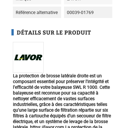
Référence alternative
00039-01769
DÉTAILS SUR LE PRODUIT
La protection de brosse latérale droite est un
composant essentiel pour préserver l'intégrité et
l'efficacité de votre balayeuse SWL R 1000. Cette
balayeuse est reconnue pour sa capacité à
nettoyer efficacement de vastes surfaces
industrielles, grâce à des caractéristiques telles
qu'une large surface de filtration répartie sur six
filtres à cartouche équipés d'un secoueur de filtre
électrique, et un système de levage de la brosse
latérale. ​ https://lavor.com La protection de la