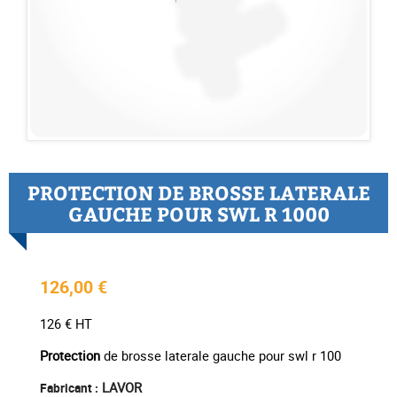
PROTECTION DE BROSSE LATERALE
GAUCHE POUR SWL R 1000
126,00 €
126 € HT
Protection
de brosse laterale gauche pour swl r 100
LAVOR
Fabricant :