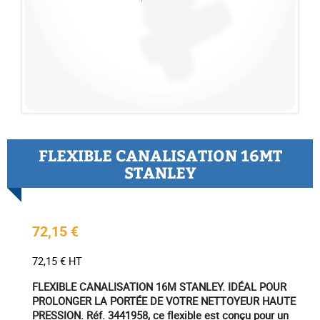
FLEXIBLE CANALISATION 16MT
STANLEY
72,15 €
72,15 € HT
FLEXIBLE CANALISATION 16M STANLEY. IDÉAL POUR
PROLONGER LA PORTÉE DE VOTRE NETTOYEUR HAUTE
PRESSION. Réf. 3441958, ce flexible est conçu pour un