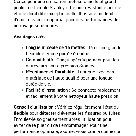
Conçu pour une utilisation professionnelle et grand
public, ce flexible Stanley offre une résistance accrue
et une durabilité exceptionnelle. Il assure un débit
d'eau constant et optimal pour des performances de
nettoyage supérieures.
Avantages clés :
Longueur idéale de 16 mètres :
Pour une grande
flexibilité et une portée étendue.
Compatibilité :
Conçu spécifiquement pour les
nettoyeurs haute pression Stanley.
Résistance et Durabilité :
Fabriqué avec des
matériaux de haute qualité pour une longue
durée de vie.
Facilité d'installation :
Se connecte rapidement
et facilement à votre nettoyeur haute pression.
Conseil d'utilisation :
Vérifiez régulièrement l'état du
flexible pour détecter d'éventuelles fissures ou fuites.
Enroulez-le soigneusement après utilisation pour
éviter de le plier ou de l'endommager. Pour une
performance optimale, assurez-vous que la connexion