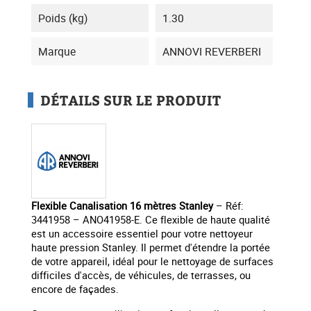
Poids (kg)
1.30
Marque
ANNOVI REVERBERI
DÉTAILS SUR LE PRODUIT
Flexible Canalisation 16 mètres Stanley
– Réf:
3441958 – ANO41958-E. Ce flexible de haute qualité
est un accessoire essentiel pour votre nettoyeur
haute pression Stanley. Il permet d'étendre la portée
de votre appareil, idéal pour le nettoyage de surfaces
difficiles d'accès, de véhicules, de terrasses, ou
encore de façades.