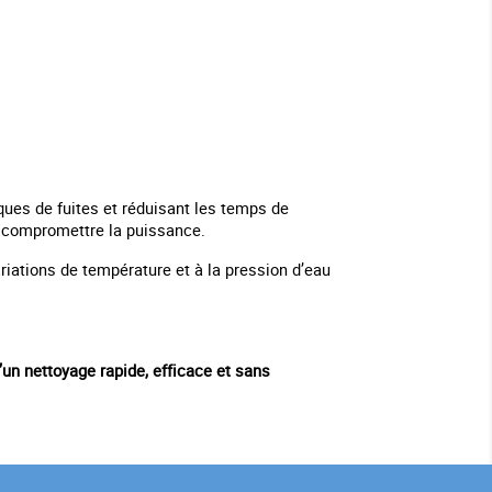
isques de fuites et réduisant les temps de
 compromettre la puissance.
ariations de température et à la pression d’eau
’un nettoyage rapide, efficace et sans