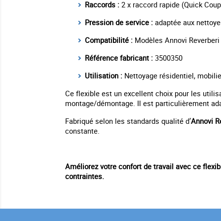
Raccords :
2 x raccord rapide (Quick Coup
Pression de service :
adaptée aux nettoye
Compatibilité :
Modèles Annovi Reverberi 
Référence fabricant :
3500350
Utilisation :
Nettoyage résidentiel, mobilie
Ce flexible est un excellent choix pour les util
montage/démontage. Il est particulièrement ad
Fabriqué selon les standards qualité d’
Annovi R
constante.
Améliorez votre confort de travail avec ce flexi
contraintes.