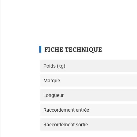
FICHE TECHNIQUE
Poids (kg)
Marque
Longueur
Raccordement entrée
Raccordement sortie