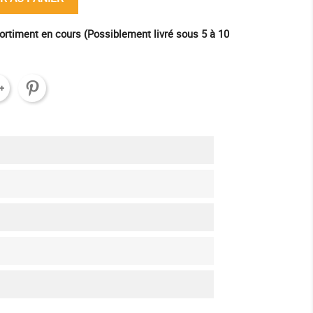
ortiment en cours (Possiblement livré sous 5 à 10