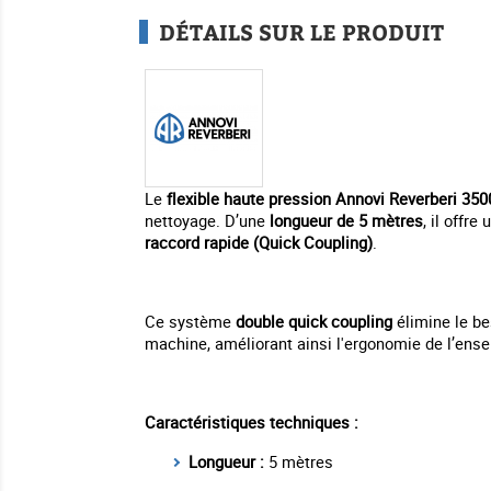
DÉTAILS SUR LE PRODUIT
Le
flexible haute pression Annovi Reverberi 35
nettoyage. D’une
longueur de 5 mètres
, il offre
raccord rapide (Quick Coupling)
.
Ce système
double quick coupling
élimine le be
machine, améliorant ainsi l'ergonomie de l’en
Caractéristiques techniques :
Longueur :
5 mètres