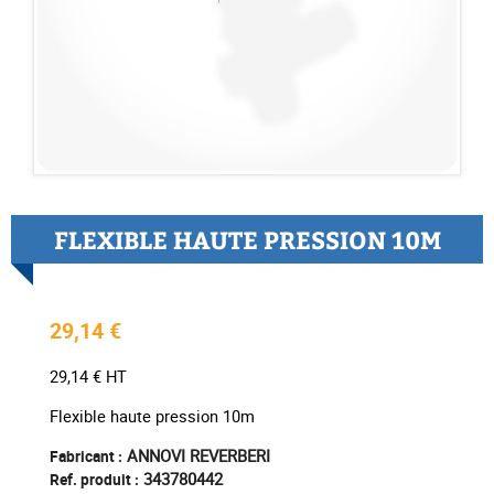
FLEXIBLE HAUTE PRESSION 10M
29,14 €
29,14 € HT
Flexible haute pression 10m
ANNOVI REVERBERI
Fabricant :
343780442
Ref. produit :