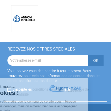
RECEVEZ NOS OFFRES SPÉCIALES
Vous pouvez vous désinscrire à tout moment. Vous
trouverez pour cela nos informations de contact dans les
conditions d'utilisation du site.
J'accepte les
conditions générales
et la
politique de
confidentialité