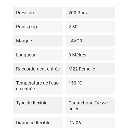
Pression
200 Bars
Poids (kg)
2.50
Marque
LAVOR
Longueur
8 Mètres
Raccordement entrée
M22 Femelle
Température de l'eau
150 °C
en entrée
Type de flexible
Caoutchouc Tresse
acier
Diamètre flexible
DN 06