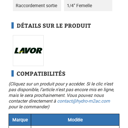
Raccordement sortie
1/4" Femelle
DÉTAILS SUR LE PRODUIT
COMPATIBILITÉS
(Cliquez sur un produit pour y accéder. Si le clic n’est
pas disponible, l’article n’est pas encore mis en ligne,
mais le sera prochainement. Vous pouvez nous
contacter directement à
contact@hydro-m2ac.com
pour le commander)
Marque
Modèle