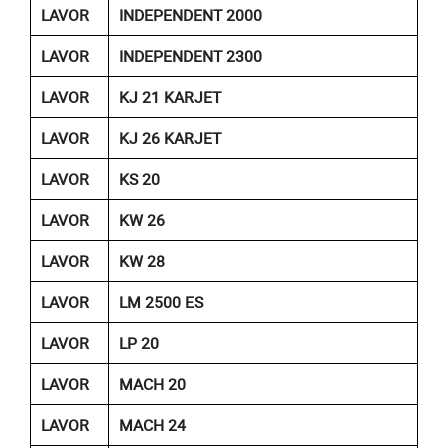
LAVOR
INDEPENDENT 2000
LAVOR
INDEPENDENT 2300
LAVOR
KJ 21 KARJET
LAVOR
KJ 26 KARJET
LAVOR
KS 20
LAVOR
KW 26
LAVOR
KW 28
LAVOR
LM 2500 ES
LAVOR
LP 20
LAVOR
MACH 20
LAVOR
MACH 24