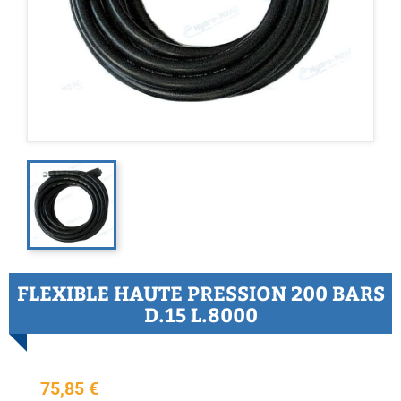
FLEXIBLE HAUTE PRESSION 200 BARS
D.15 L.8000
75,85 €