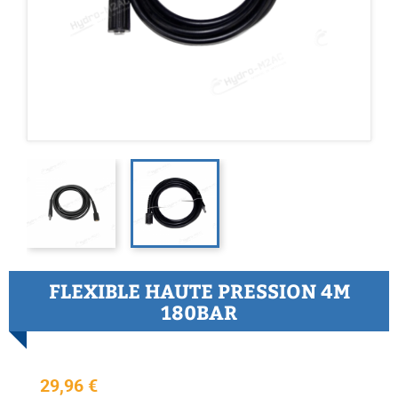
FLEXIBLE HAUTE PRESSION 4M
180BAR
29,96 €