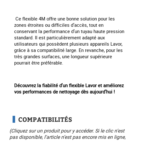
Ce flexible 4M offre une bonne solution pour les
zones étroites ou difficiles d’accès, tout en
conservant la performance d’un tuyau haute pression
standard. Il est particulièrement adapté aux
utilisateurs qui possèdent plusieurs appareils Lavor,
grâce à sa compatibilité large. En revanche, pour les
très grandes surfaces, une longueur supérieure
pourrait être préférable.
Découvrez la fiabilité d’un flexible Lavor et améliorez
vos performances de nettoyage dès aujourd’hui !
COMPATIBILITÉS
(Cliquez sur un produit pour y accéder. Si le clic n’est
pas disponible, l’article n’est pas encore mis en ligne,