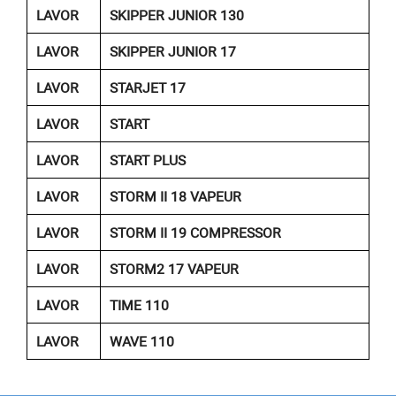
LAVOR
SKIPPER JUNIOR 130
LAVOR
SKIPPER JUNIOR 17
LAVOR
STARJET 17
LAVOR
START
LAVOR
START PLUS
LAVOR
STORM II 18 VAPEUR
LAVOR
STORM II 19 COMPRESSOR
LAVOR
STORM2 17 VAPEUR
LAVOR
TIME 110
LAVOR
WAVE 110