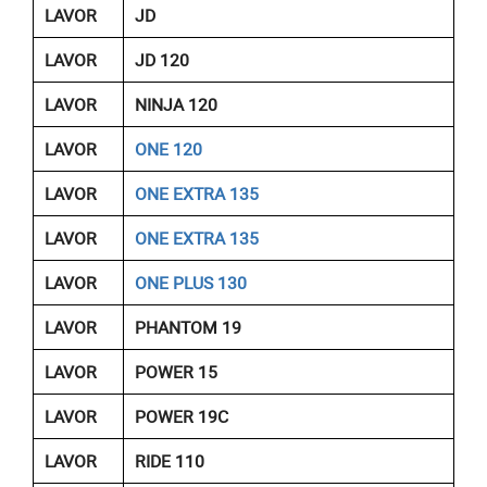
LAVOR
JD
LAVOR
JD 120
LAVOR
NINJA 120
LAVOR
ONE 120
LAVOR
ONE EXTRA 135
LAVOR
ONE EXTRA 135
LAVOR
ONE PLUS 130
LAVOR
PHANTOM 19
LAVOR
POWER 15
LAVOR
POWER 19C
LAVOR
RIDE 110