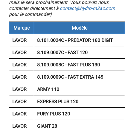
mais le sera prochainement. Vous pouvez nous
contacter directement à
contact@hydro-m2ac.com
pour le commander)
Marque
Modèle
LAVOR
8.101.0024C - PREDATOR 180 DIGIT
LAVOR
8.109.0007C - FAST 120
LAVOR
8.109.0008C - FAST PLUS 130
LAVOR
8.109.0009C - FAST EXTRA 145
LAVOR
ARMY 110
LAVOR
EXPRESS PLUS 120
LAVOR
FURY PLUS 120
LAVOR
GIANT 28