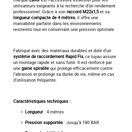
utilisateurs exigeants à la recherche d’un rendement
professionnel. Grâce à son
raccord M22x1,5
et sa
longueur compacte de 4 mètres
, il offre une
maniabilité parfaite dans les environnements
restreints tout en conservant une pression optimale.
Fabriqué avec des matériaux durables et doté d’un
système de raccordement Rapid Fix
, ce tuyau assure
un montage rapide et sans fuite. Il est renforcé par
une
gaine spiralée
qui protège efficacement contre
l’abrasion et prolonge sa durée de vie, même en cas
d’utilisation fréquente.
Caractéristiques techniques :
Longueur
: 4 mètres
Pression supportée
: Jusqu’à 180 BAR