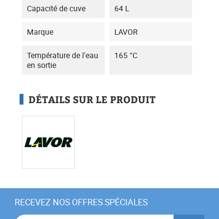
Capacité de cuve
64 L
Marque
LAVOR
Température de l'eau
165 °C
en sortie
DÉTAILS SUR LE PRODUIT
RECEVEZ NOS OFFRES SPÉCIALES