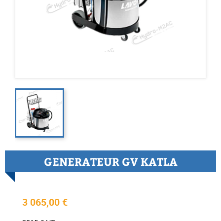
GENERATEUR GV KATLA
3 065,00 €