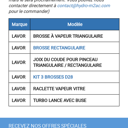
contacter directement à
contact@hydro-m2ac.com
pour le commander)
Marque
Modèle
LAVOR
BROSSE À VAPEUR TRIANGULAIRE
LAVOR
BROSSE RECTANGULAIRE
JOIX DU COUDE POUR PINCEAU
LAVOR
TRIANGULAIRE / RECTANGULAIRE
LAVOR
KIT 3 BROSSES D28
LAVOR
RACLETTE VAPEUR VITRE
LAVOR
TURBO LANCE AVEC BUSE
RECEVEZ NOS OFFRES SPÉCIALES