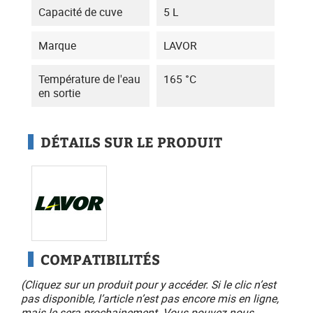
Capacité de cuve
5 L
Marque
LAVOR
Température de l'eau
165 °C
en sortie
DÉTAILS SUR LE PRODUIT
COMPATIBILITÉS
(Cliquez sur un produit pour y accéder. Si le clic n’est
pas disponible, l’article n’est pas encore mis en ligne,
mais le sera prochainement. Vous pouvez nous