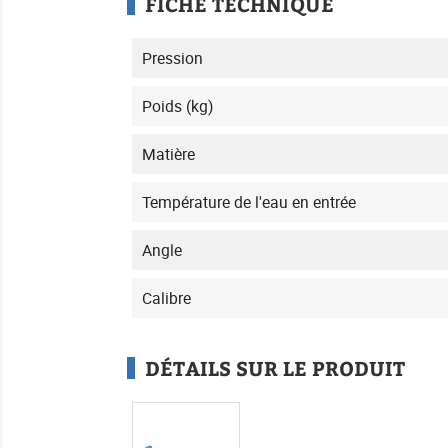
FICHE TECHNIQUE
Pression
Poids (kg)
Matière
Température de l'eau en entrée
Angle
Calibre
DÉTAILS SUR LE PRODUIT