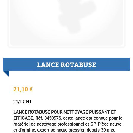
LANCE ROTABUSE
21,10 €
21,1 € HT
LANCE ROTABUSE POUR NETTOYAGE PUISSANT ET
EFFICACE. Réf. 3450976, cette lance est conçue pour le
matériel de nettoyage professionnel et GP. Pièce neuve
et d'origine, expertise haute pression depuis 30 ans.