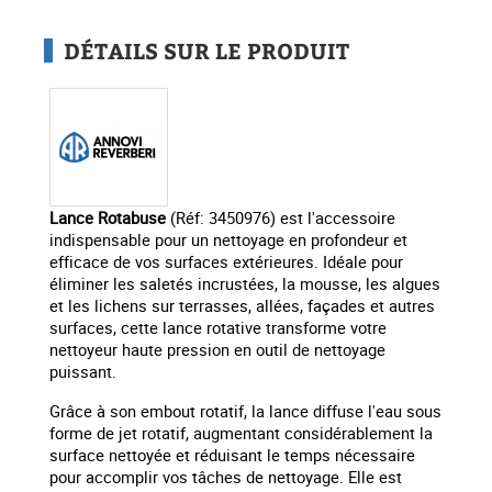
DÉTAILS SUR LE PRODUIT
Lance Rotabuse
(Réf: 3450976) est l'accessoire
indispensable pour un nettoyage en profondeur et
efficace de vos surfaces extérieures. Idéale pour
éliminer les saletés incrustées, la mousse, les algues
et les lichens sur terrasses, allées, façades et autres
surfaces, cette lance rotative transforme votre
nettoyeur haute pression en outil de nettoyage
puissant.
Grâce à son embout rotatif, la lance diffuse l'eau sous
forme de jet rotatif, augmentant considérablement la
surface nettoyée et réduisant le temps nécessaire
pour accomplir vos tâches de nettoyage. Elle est