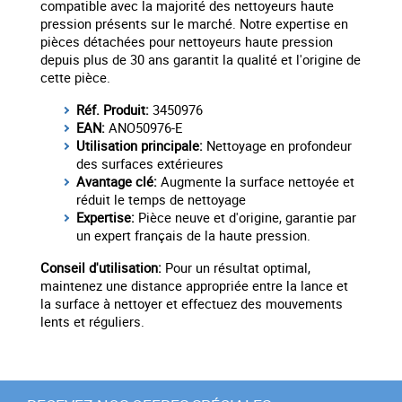
compatible avec la majorité des nettoyeurs haute
pression présents sur le marché. Notre expertise en
pièces détachées pour nettoyeurs haute pression
depuis plus de 30 ans garantit la qualité et l'origine de
cette pièce.
Réf. Produit:
3450976
EAN:
ANO50976-E
Utilisation principale:
Nettoyage en profondeur
des surfaces extérieures
Avantage clé:
Augmente la surface nettoyée et
réduit le temps de nettoyage
Expertise:
Pièce neuve et d'origine, garantie par
un expert français de la haute pression.
Conseil d'utilisation:
Pour un résultat optimal,
maintenez une distance appropriée entre la lance et
la surface à nettoyer et effectuez des mouvements
lents et réguliers.