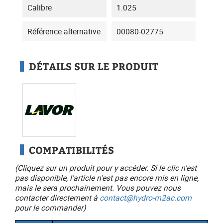
Calibre
1.025
Référence alternative
00080-02775
DÉTAILS SUR LE PRODUIT
COMPATIBILITÉS
(Cliquez sur un produit pour y accéder. Si le clic n’est
pas disponible, l’article n’est pas encore mis en ligne,
mais le sera prochainement. Vous pouvez nous
contacter directement à
contact@hydro-m2ac.com
pour le commander)