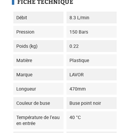
FICHE TECHNIQUE
Débit
8.3 L/min
Pression
150 Bars
Poids (kg)
0.22
Matière
Plastique
Marque
LAVOR
Longueur
470mm
Couleur de buse
Buse point noir
Température de l'eau
40 °C
en entrée