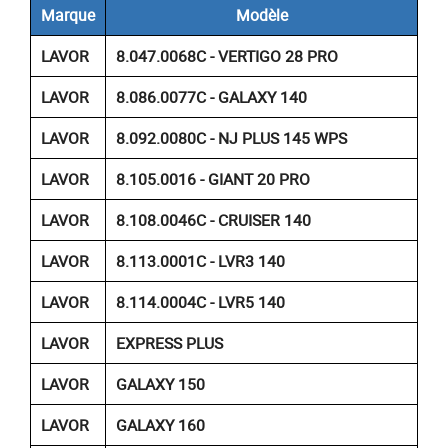
Marque
Modèle
LAVOR
8.047.0068C - VERTIGO 28 PRO
LAVOR
8.086.0077C - GALAXY 140
LAVOR
8.092.0080C - NJ PLUS 145 WPS
LAVOR
8.105.0016 - GIANT 20 PRO
LAVOR
8.108.0046C - CRUISER 140
LAVOR
8.113.0001C - LVR3 140
LAVOR
8.114.0004C - LVR5 140
LAVOR
EXPRESS PLUS
LAVOR
GALAXY 150
LAVOR
GALAXY 160