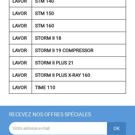
LAVOR
STM 140
LAVOR
STM 150
LAVOR
STM 160
LAVOR
STORM II 18
LAVOR
STORM II 19 COMPRESSOR
LAVOR
STORM II PLUS 21
LAVOR
STORM II PLUS X-RAY 160
LAVOR
TIME 110
RECEVEZ NOS OFFRES SPÉCIALES