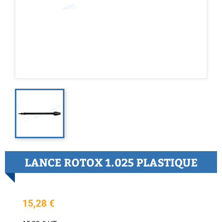
LANCE ROTOX 1.025 PLASTIQUE
15,28 €