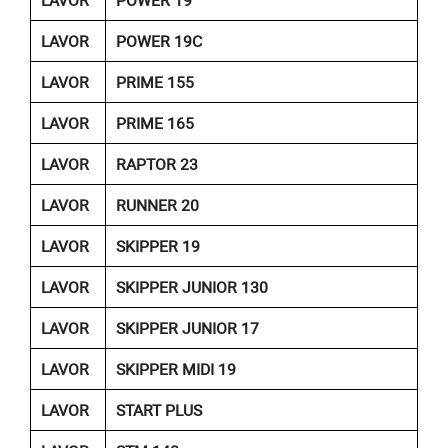
LAVOR
POWER 19
LAVOR
POWER 19C
LAVOR
PRIME 155
LAVOR
PRIME 165
LAVOR
RAPTOR 23
LAVOR
RUNNER 20
LAVOR
SKIPPER 19
LAVOR
SKIPPER JUNIOR 130
LAVOR
SKIPPER JUNIOR 17
LAVOR
SKIPPER MIDI 19
LAVOR
START PLUS