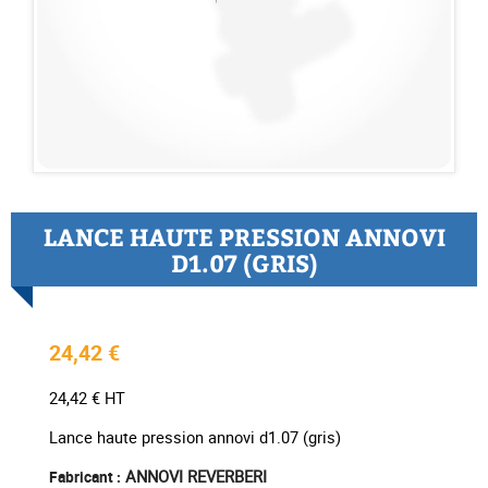
LANCE HAUTE PRESSION ANNOVI
D1.07 (GRIS)
24,42 €
24,42 € HT
Lance haute pression annovi d1.07 (gris)
ANNOVI REVERBERI
Fabricant :