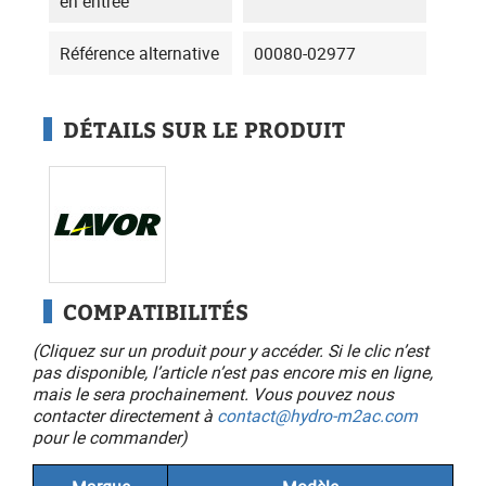
en entrée
Référence alternative
00080-02977
DÉTAILS SUR LE PRODUIT
COMPATIBILITÉS
(Cliquez sur un produit pour y accéder. Si le clic n’est
pas disponible, l’article n’est pas encore mis en ligne,
mais le sera prochainement. Vous pouvez nous
contacter directement à
contact@hydro-m2ac.com
pour le commander)