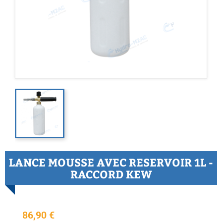
LANCE MOUSSE AVEC RESERVOIR 1L -
RACCORD KEW
86,90 €