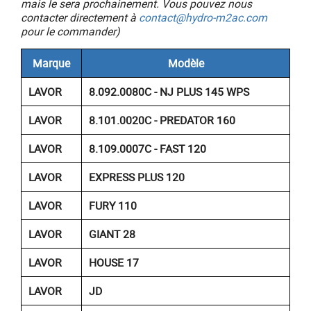
mais le sera prochainement. Vous pouvez nous
contacter directement à
contact@hydro-m2ac.com
pour le commander)
Marque
Modèle
LAVOR
8.092.0080C - NJ PLUS 145 WPS
LAVOR
8.101.0020C - PREDATOR 160
LAVOR
8.109.0007C - FAST 120
LAVOR
EXPRESS PLUS 120
LAVOR
FURY 110
LAVOR
GIANT 28
LAVOR
HOUSE 17
LAVOR
JD