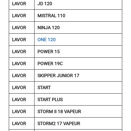
LAVOR
JD 120
LAVOR
MISTRAL 110
LAVOR
NINJA 120
LAVOR
ONE 120
LAVOR
POWER 15
LAVOR
POWER 19C
LAVOR
SKIPPER JUNIOR 17
LAVOR
START
LAVOR
START PLUS
LAVOR
STORM II 18 VAPEUR
LAVOR
STORM2 17 VAPEUR