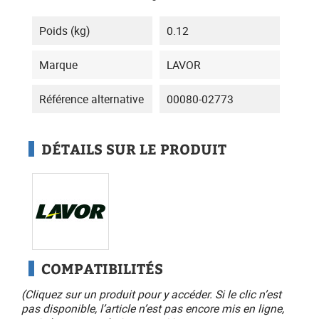
Poids (kg)
0.12
Marque
LAVOR
Référence alternative
00080-02773
DÉTAILS SUR LE PRODUIT
COMPATIBILITÉS
(Cliquez sur un produit pour y accéder. Si le clic n’est
pas disponible, l’article n’est pas encore mis en ligne,