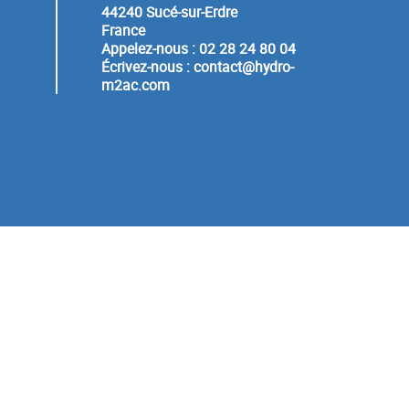
44240 Sucé-sur-Erdre
France
Appelez-nous :
02 28 24 80 04
Écrivez-nous :
contact@hydro-
m2ac.com