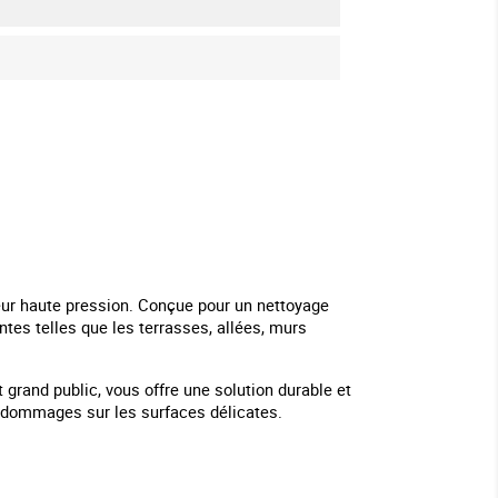
eur haute pression. Conçue pour un nettoyage
ntes telles que les terrasses, allées, murs
grand public, vous offre une solution durable et
es dommages sur les surfaces délicates.