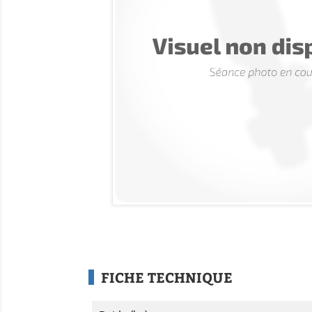
FICHE TECHNIQUE