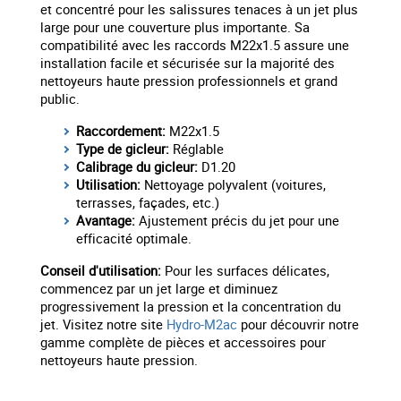
et concentré pour les salissures tenaces à un jet plus
large pour une couverture plus importante. Sa
compatibilité avec les raccords M22x1.5 assure une
installation facile et sécurisée sur la majorité des
nettoyeurs haute pression professionnels et grand
public.
Raccordement:
M22x1.5
Type de gicleur:
Réglable
Calibrage du gicleur:
D1.20
Utilisation:
Nettoyage polyvalent (voitures,
terrasses, façades, etc.)
Avantage:
Ajustement précis du jet pour une
efficacité optimale.
Conseil d'utilisation:
Pour les surfaces délicates,
commencez par un jet large et diminuez
progressivement la pression et la concentration du
jet. Visitez notre site
Hydro-M2ac
pour découvrir notre
gamme complète de pièces et accessoires pour
nettoyeurs haute pression.