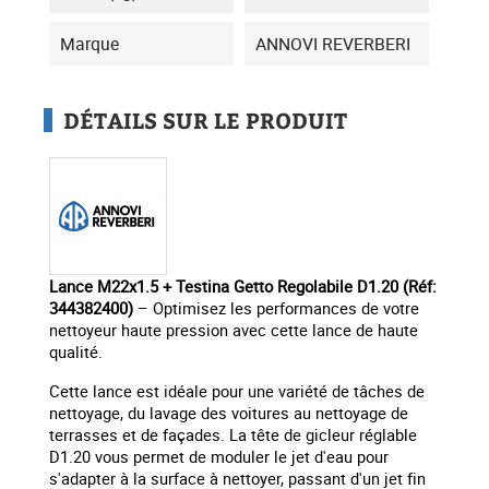
Marque
ANNOVI REVERBERI
DÉTAILS SUR LE PRODUIT
Lance M22x1.5 + Testina Getto Regolabile D1.20 (Réf:
344382400)
– Optimisez les performances de votre
nettoyeur haute pression avec cette lance de haute
qualité.
Cette lance est idéale pour une variété de tâches de
nettoyage, du lavage des voitures au nettoyage de
terrasses et de façades. La tête de gicleur réglable
D1.20 vous permet de moduler le jet d'eau pour
s'adapter à la surface à nettoyer, passant d'un jet fin