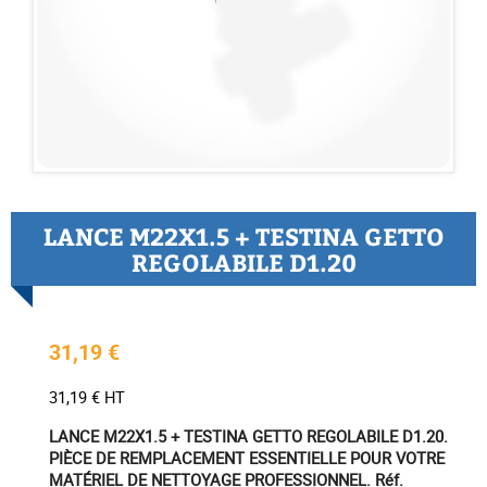
LANCE M22X1.5 + TESTINA GETTO
REGOLABILE D1.20
31,19 €
31,19 € HT
LANCE M22X1.5 + TESTINA GETTO REGOLABILE D1.20.
PIÈCE DE REMPLACEMENT ESSENTIELLE POUR VOTRE
MATÉRIEL DE NETTOYAGE PROFESSIONNEL. Réf.