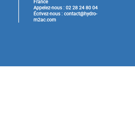
France
Appelez-nous :
02 28 24 80 04
Écrivez-nous :
contact@hydro-
m2ac.com