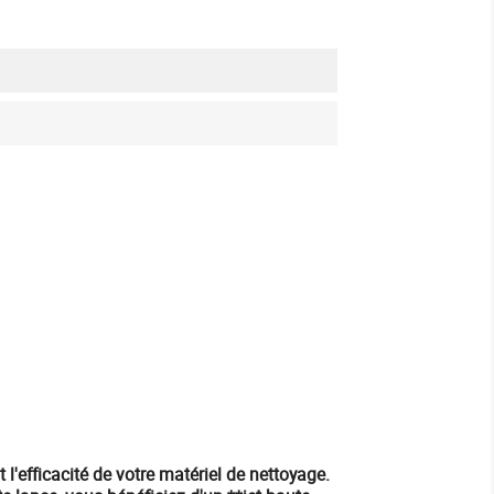
l'efficacité de votre
matériel de nettoyage
.