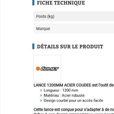
FICHE TECHNIQUE
Poids (kg)
Marque
DÉTAILS SUR LE PRODUIT
LANCE 1200MM ACIER COUDEE
est l'outil d
Longueur : 1200 mm
Matériau : Acier robuste
Design courbé pour un accès facile
Cette lance est conçue pour s'adapter à de n