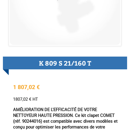
K 809 S 21/160 T
1 807,02 €
1807,02 € HT
AMÉLIORATION DE L'EFFICACITÉ DE VOTRE
NETTOYEUR HAUTE PRESSION. Ce kit clapet COMET
(réf. 90244016) est compatible avec divers modèles et
conçu pour optimiser les performances de votre