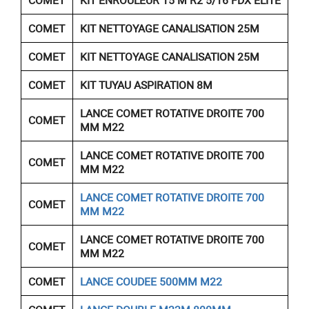
COMET
KIT ENROULEUR 15 M R2 5/16 FDX ELITE
COMET
KIT NETTOYAGE CANALISATION 25M
COMET
KIT NETTOYAGE CANALISATION 25M
COMET
KIT TUYAU ASPIRATION 8M
LANCE COMET ROTATIVE DROITE 700
COMET
MM M22
LANCE COMET ROTATIVE DROITE 700
COMET
MM M22
LANCE COMET ROTATIVE DROITE 700
COMET
MM M22
LANCE COMET ROTATIVE DROITE 700
COMET
MM M22
COMET
LANCE COUDEE 500MM M22