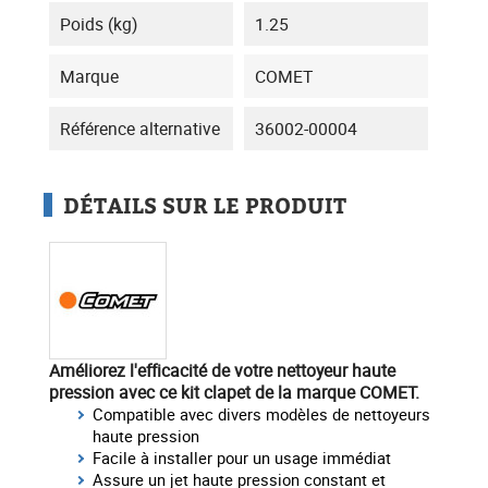
Poids (kg)
1.25
Marque
COMET
Référence alternative
36002-00004
DÉTAILS SUR LE PRODUIT
Améliorez l'efficacité de votre nettoyeur haute
pression
avec ce kit clapet de la marque
COMET
.
Compatible avec divers modèles de nettoyeurs
haute pression
Facile à installer pour un usage immédiat
Assure un jet haute pression constant et