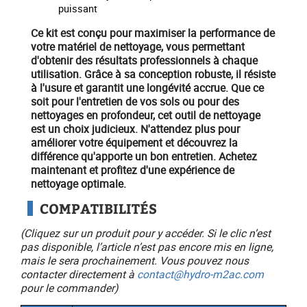
puissant
Ce kit est conçu pour maximiser la performance de
votre
matériel de nettoyage
, vous permettant
d'obtenir des résultats professionnels à chaque
utilisation. Grâce à sa conception robuste, il résiste
à l'usure et garantit une longévité accrue. Que ce
soit pour l'entretien de vos sols ou pour des
nettoyages en profondeur, cet
outil de nettoyage
est un choix judicieux. N'attendez plus pour
améliorer votre équipement et découvrez la
différence qu'apporte un bon entretien.
Achetez
maintenant
et profitez d'une expérience de
nettoyage optimale.
COMPATIBILITÉS
(Cliquez sur un produit pour y accéder. Si le clic n’est
pas disponible, l’article n’est pas encore mis en ligne,
mais le sera prochainement. Vous pouvez nous
contacter directement à
contact@hydro-m2ac.com
pour le commander)