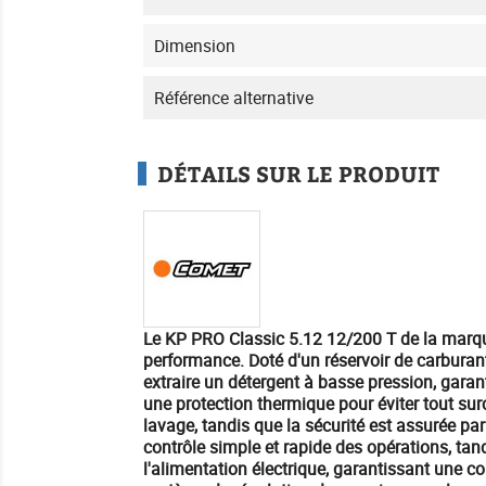
Dimension
Référence alternative
DÉTAILS SUR LE PRODUIT
Le KP PRO Classic 5.12 12/200 T de la marq
performance. Doté d'un réservoir de carburant
extraire un détergent à basse pression, gara
une protection thermique pour éviter tout sur
lavage, tandis que la sécurité est assurée pa
contrôle simple et rapide des opérations, ta
l'alimentation électrique, garantissant une