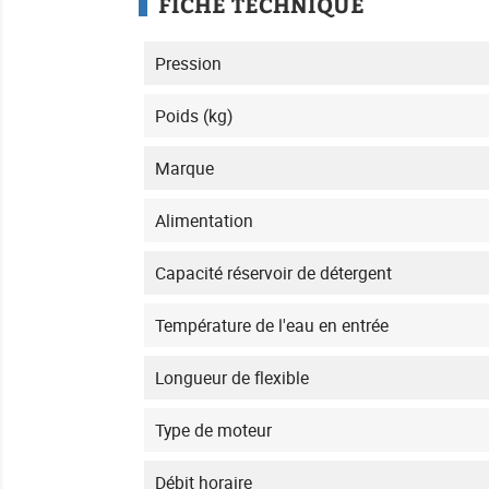
FICHE TECHNIQUE
Pression
Poids (kg)
Marque
Alimentation
Capacité réservoir de détergent
Température de l'eau en entrée
Longueur de flexible
Type de moteur
Débit horaire