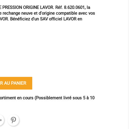
RESSION ORIGINE LAVOR. Réf. 8.620.0601, la
 rechange neuve et d'origine compatible avec vos
VOR. Bénéficiez d'un SAV officiel LAVOR en
ine
R AU PANIER
ortiment en cours (Possiblement livré sous 5 à 10