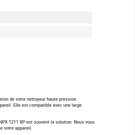
tion de votre nettoyeur haute pression
ppareil. Elle est compatible avec une large
 NPX 1211 XP est souvent la solution. Nous vous
e votre appareil.