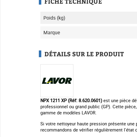
FICHE TECHNIQUE
Poids (kg)
Marque
DÉTAILS SUR LE PRODUIT
NPX 1211 XP (Réf: 8.620.0601)
est une pièce dét
professionnel ou grand public (GP). Cette pièce, 
gamme de modèles LAVOR.
Si votre nettoyeur haute pression présente une 
recommandons de vérifier régulièrement l'état de