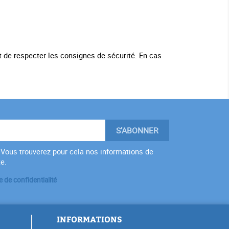
et de respecter les consignes de sécurité. En cas
Vous trouverez pour cela nos informations de
te.
e de confidentialité
INFORMATIONS