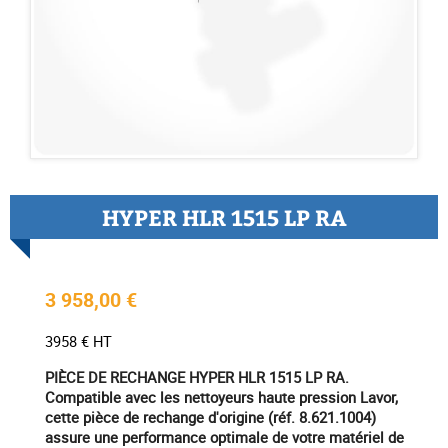
HYPER HLR 1515 LP RA
3 958,00 €
3958 € HT
PIÈCE DE RECHANGE HYPER HLR 1515 LP RA.
Compatible avec les nettoyeurs haute pression Lavor,
cette pièce de rechange d'origine (réf. 8.621.1004)
assure une performance optimale de votre matériel de