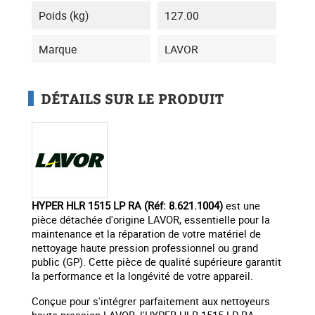
Poids (kg)
127.00
Marque
LAVOR
DÉTAILS SUR LE PRODUIT
HYPER HLR 1515 LP RA (Réf: 8.621.1004)
est une
pièce détachée d'origine LAVOR, essentielle pour la
maintenance et la réparation de votre matériel de
nettoyage haute pression professionnel ou grand
public (GP). Cette pièce de qualité supérieure garantit
la performance et la longévité de votre appareil.
Conçue pour s'intégrer parfaitement aux nettoyeurs