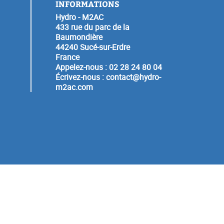
INFORMATIONS
Hydro - M2AC
433 rue du parc de la
Baumondière
44240 Sucé-sur-Erdre
France
Appelez-nous :
02 28 24 80 04
Écrivez-nous :
contact@hydro-
m2ac.com