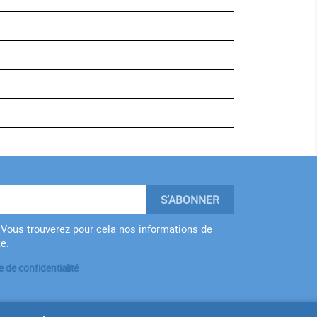
Vous trouverez pour cela nos informations de
te.
e de confidentialité