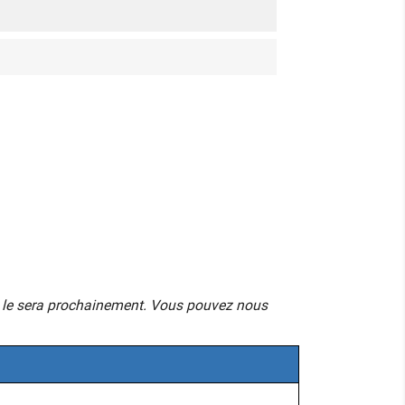
mais le sera prochainement. Vous pouvez nous