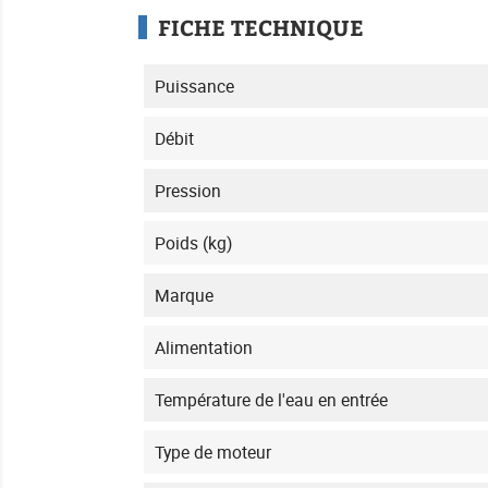
FICHE TECHNIQUE
Puissance
Débit
Pression
Poids (kg)
Marque
Alimentation
Température de l'eau en entrée
Type de moteur